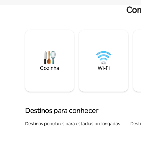
Com
Cozinha
Wi-Fi
Destinos para conhecer
Destinos populares para estadias prolongadas
Dest