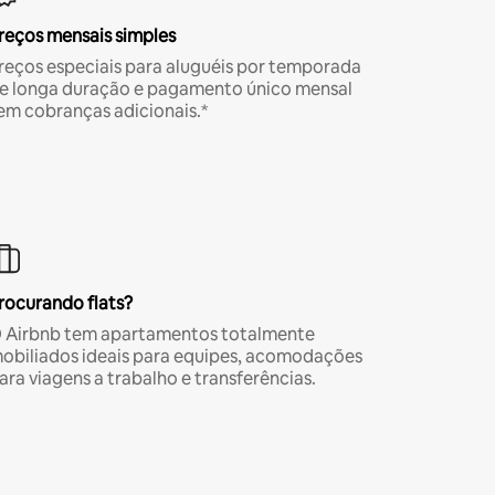
reços mensais simples
reços especiais para aluguéis por temporada
e longa duração e pagamento único mensal
em cobranças adicionais.*
rocurando flats?
 Airbnb tem apartamentos totalmente
obiliados ideais para equipes, acomodações
ara viagens a trabalho e transferências.