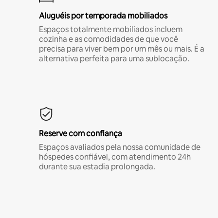
Aluguéis por temporada mobiliados
Espaços totalmente mobiliados incluem
cozinha e as comodidades de que você
precisa para viver bem por um mês ou mais. É a
alternativa perfeita para uma sublocação.
Reserve com confiança
Espaços avaliados pela nossa comunidade de
hóspedes confiável, com atendimento 24h
durante sua estadia prolongada.