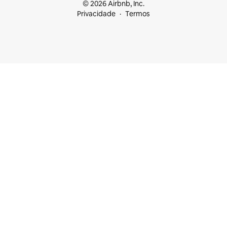
© 2026 Airbnb, Inc.
Privacidade
Termos