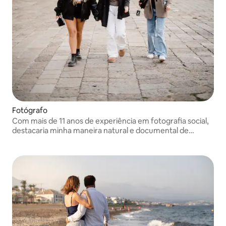
Fotógrafo
Com mais de 11 anos de experiência em fotografia social,
destacaria minha maneira natural e documental de
imortalizar momentos, seja entre amigos, casal ou família.