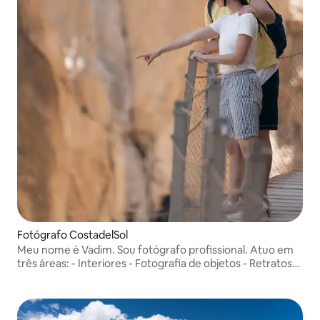
Fotógrafo CostadelSol
Meu nome é Vadim. Sou fotógrafo profissional. Atuo em
três áreas: - Interiores - Fotografia de objetos - Retratos
Simplesmente amo o que faço.