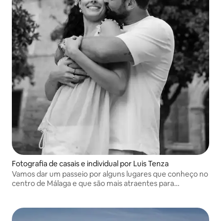
Fotografia de casais e individual por Luis Tenza
Vamos dar um passeio por alguns lugares que conheço no
centro de Málaga e que são mais atraentes para
fotografar. Vamos tirar fotos de uma forma muito natural,
para que tudo flua.