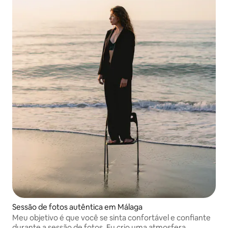
Sessão de fotos autêntica em Málaga
Meu objetivo é que você se sinta confortável e confiante
durante a sessão de fotos. Eu crio uma atmosfera