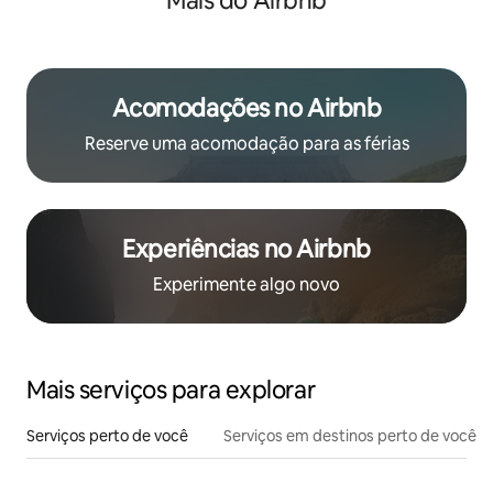
Mais do Airbnb
Acomodações no Airbnb
Reserve uma acomodação para as férias
Experiências no Airbnb
Experimente algo novo
Mais serviços para explorar
Serviços perto de você
Serviços em destinos perto de você