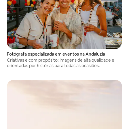
Fotógrafa especializada em eventos na Andaluzia
Criativas e com propósito: imagens de alta qualidade e
orientadas por histórias para todas as ocasiões.