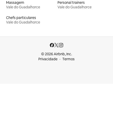
Massagem
Personal trainers
Vale do Guadalhorce
Vale do Guadalhorce
Chefs particulares
Vale do Guadalhorce
© 2026 Airbnb, Inc.
Privacidade
Termos