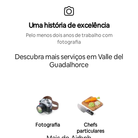
Uma história de excelência
Pelo menos dois anos de trabalho com
fotografia
Descubra mais serviços em Valle del
Guadalhorce
Fotografia
Chefs
Person
particulares
traine