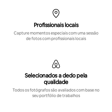
Profissionais locais
Capture momentos especiais com uma sessão
de fotos com profissionais locais
Selecionados a dedo pela
qualidade
Todos os fotógrafos são avaliados com base no
seu portfólio de trabalhos