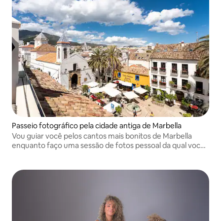
Passeio fotográfico pela cidade antiga de Marbella
Vou guiar você pelos cantos mais bonitos de Marbella
enquanto faço uma sessão de fotos pessoal da qual você
sempre se lembrará.