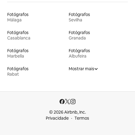
Fotógrafos
Fotógrafos
Málaga
Sevilha
Fotógrafos
Fotógrafos
Casablanca
Granada
Fotógrafos
Fotógrafos
Marbella
Albufeira
Fotógrafos
Mostrar mais
Rabat
© 2026 Airbnb, Inc.
Privacidade
Termos