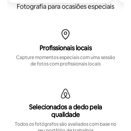
Fotografia para ocasiões especiais
Profissionais locais
Capture momentos especiais com uma sessão
de fotos com profissionais locais
Selecionados a dedo pela
qualidade
Todos os fotógrafos são avaliados com base no
seu portfólio de trabalhos