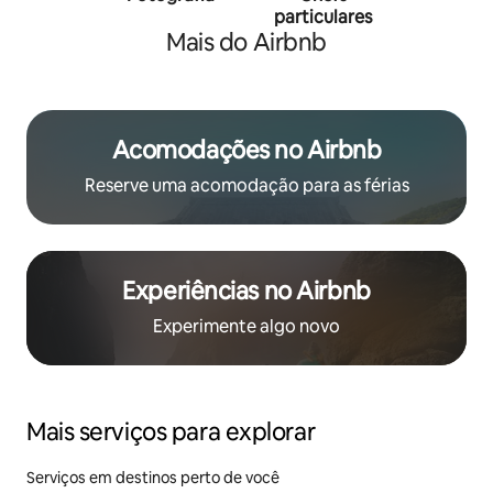
particulares
traine
Mais do Airbnb
Acomodações no Airbnb
Reserve uma acomodação para as férias
Experiências no Airbnb
Experimente algo novo
Mais serviços para explorar
Serviços em destinos perto de você