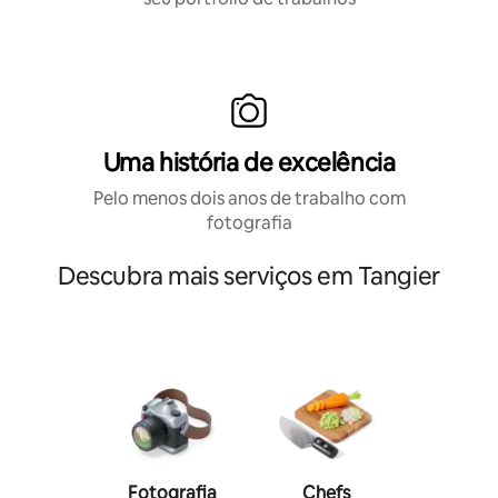
Uma história de excelência
Pelo menos dois anos de trabalho com
fotografia
Descubra mais serviços em Tangier
Fotografia
Chefs
Person