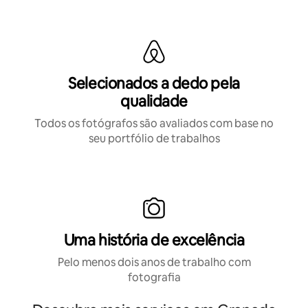
Selecionados a dedo pela
qualidade
Todos os fotógrafos são avaliados com base no
seu portfólio de trabalhos
Uma história de excelência
Pelo menos dois anos de trabalho com
fotografia