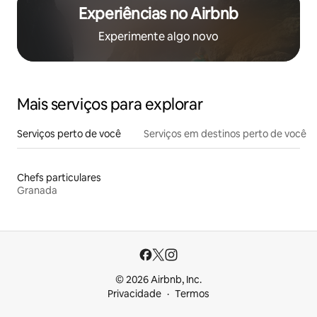
Experiências no Airbnb
Experimente algo novo
Mais serviços para explorar
Serviços perto de você
Serviços em destinos perto de você
Chefs particulares
Granada
© 2026 Airbnb, Inc.
Privacidade
Termos