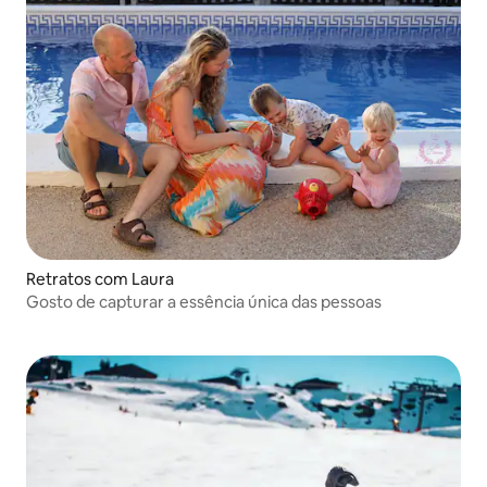
Retratos com Laura
Gosto de capturar a essência única das pessoas