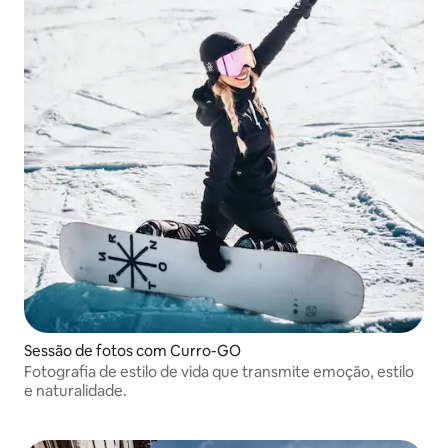
Sessão de fotos com Curro-GO
Fotografia de estilo de vida que transmite emoção, estilo
e naturalidade.