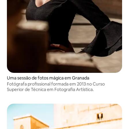
Uma sessão de fotos mágica em Granada
Fotógrafa profissional formada em 2013 no Curso
Superior de Técnica em Fotografia Artística.