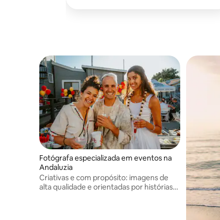
Fotógrafa especializada em eventos na
Andaluzia
Criativas e com propósito: imagens de
alta qualidade e orientadas por histórias
para todas as ocasiões.