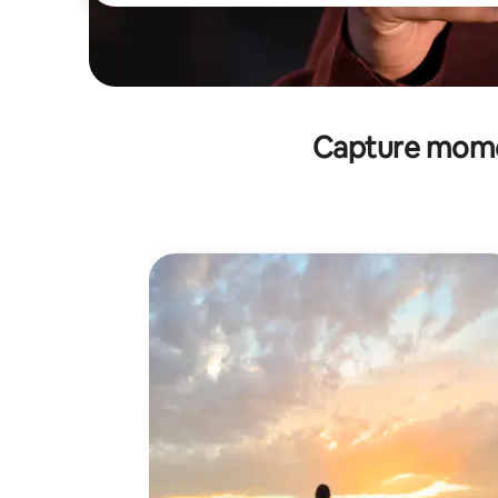
Capture momen