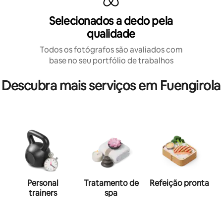
Selecionados a dedo pela
qualidade
Todos os fotógrafos são avaliados com
base no seu portfólio de trabalhos
Descubra mais serviços em Fuengirola
Personal
Tratamento de
Refeição pronta
trainers
spa