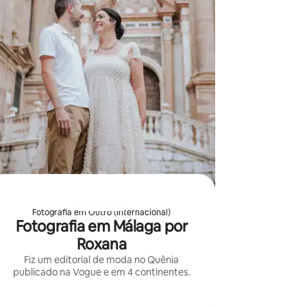
Fotografia em Outro (Internacional)
Fotografia em Málaga por
Roxana
Fiz um editorial de moda no Quênia
publicado na Vogue e em 4 continentes.