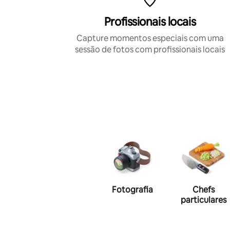
Profissionais locais
Capture momentos especiais com uma
sessão de fotos com profissionais locais
Fotografia
Chefs
particulares