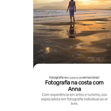
Fotografia em Outro (Internacional)
Fotografia na costa com
Anna
Com experiência em artes e turismo, sou
especialista em fotografia individual ao ar
livre.