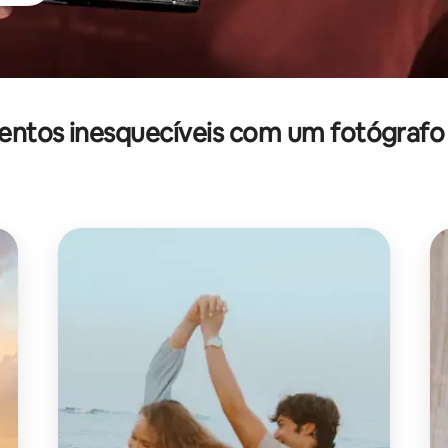
tos inesquecíveis com um fotógrafo