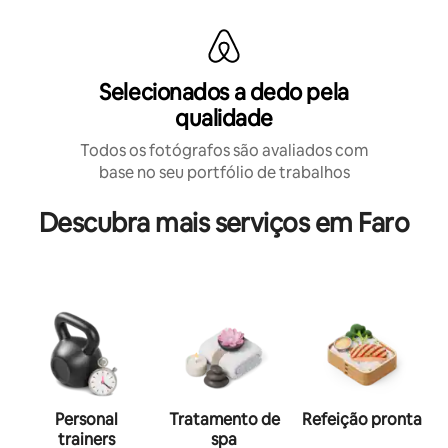
Selecionados a dedo pela
qualidade
Todos os fotógrafos são avaliados com
base no seu portfólio de trabalhos
Descubra mais serviços em Faro
Personal
Tratamento de
Refeição pronta
trainers
spa