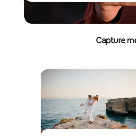
Capture mo