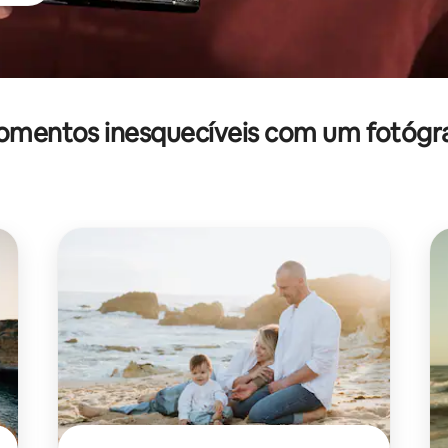
mentos inesquecíveis com um fotógr