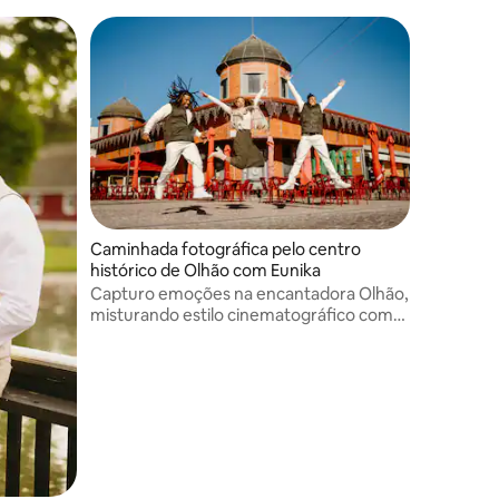
Caminhada fotográfica pelo centro
histórico de Olhão com Eunika
Capturo emoções na encantadora Olhão,
misturando estilo cinematográfico com
narrativa.