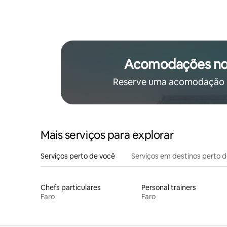
Acomodações no
Reserve uma acomodação p
Mais serviços para explorar
Serviços perto de você
Serviços em destinos perto 
Chefs particulares
Personal trainers
Faro
Faro