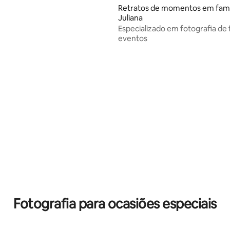
Retratos de momentos em famíl
Juliana
Especializado em fotografia de f
eventos
Fotografia para ocasiões especiais