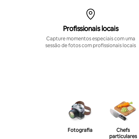
Profissionais locais
Capture momentos especiais com uma
sessão de fotos com profissionais locais
Fotografia
Chefs
particulares