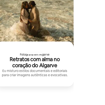
Fotografia em Algarve
Retratos com alma no
coração do Algarve
Eu misturo estilos documentais e editoriais
para criar imagens autênticas e evocativas.