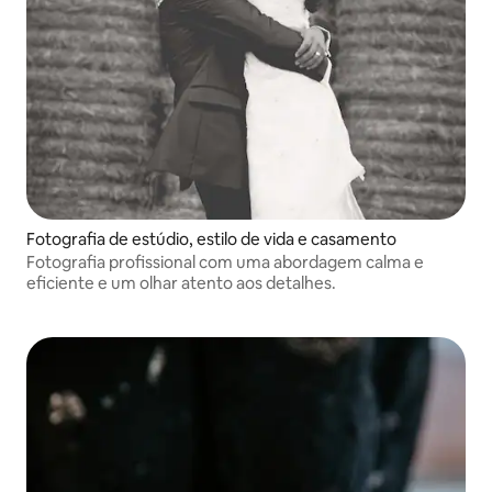
Fotografia de estúdio, estilo de vida e casamento
Fotografia profissional com uma abordagem calma e
eficiente e um olhar atento aos detalhes.