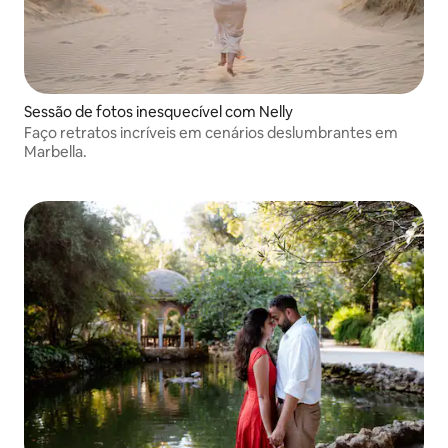
Sessão de fotos inesquecível com Nelly
Faço retratos incríveis em cenários deslumbrantes em
Marbella.