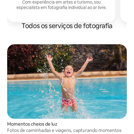
Com experiência em artes e turismo, sou
especialista em fotografia individual ao ar livre.
Todos os serviços de fotografia
Momentos cheios de luz
Fotos de caminhadas e viagens, capturando momentos