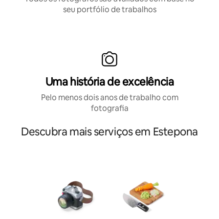
seu portfólio de trabalhos
Uma história de excelência
Pelo menos dois anos de trabalho com
fotografia
Descubra mais serviços em Estepona