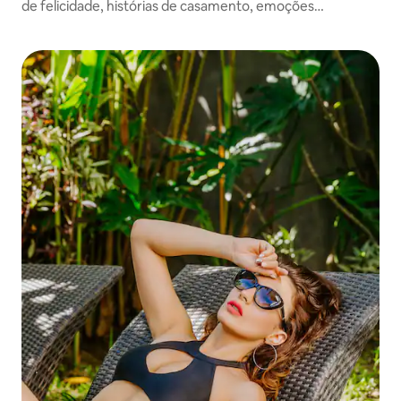
de felicidade, histórias de casamento, emoções
familiares, sorrisos de crianças.