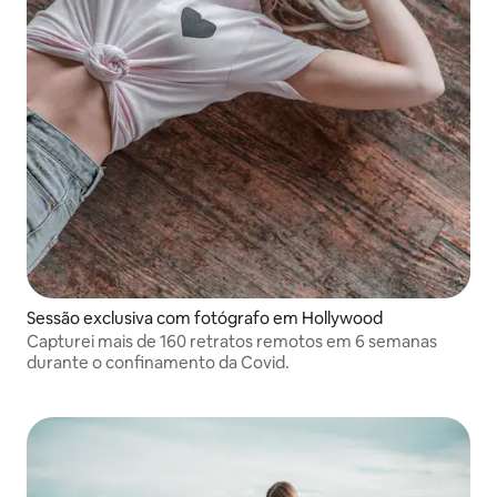
Sessão exclusiva com fotógrafo em Hollywood
Capturei mais de 160 retratos remotos em 6 semanas
durante o confinamento da Covid.