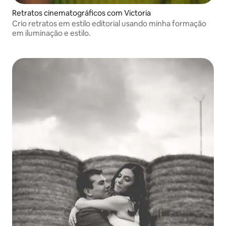
Retratos cinematográficos com Victoria
Crio retratos em estilo editorial usando minha formação
em iluminação e estilo.