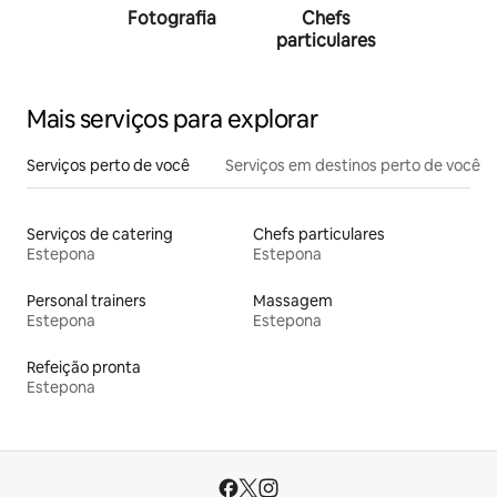
Fotografia
Chefs
Person
particulares
traine
Mais serviços para explorar
Serviços perto de você
Serviços em destinos perto de você
Serviços de catering
Chefs particulares
Estepona
Estepona
Personal trainers
Massagem
Estepona
Estepona
Refeição pronta
Estepona