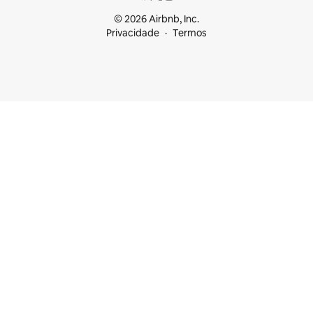
© 2026 Airbnb, Inc.
Privacidade
Termos