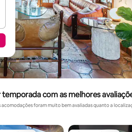
r temporada com as melhores avaliaçõe
 acomodações foram muito bem avaliadas quanto a localizaçã