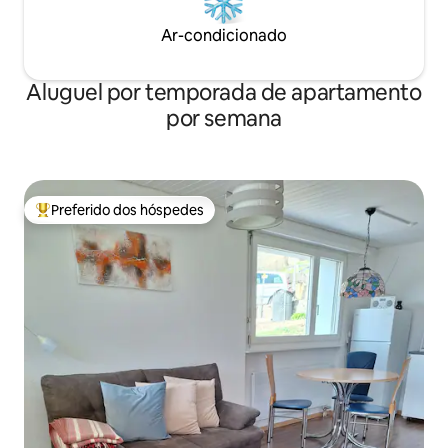
Ar-condicionado
Aluguel por temporada de apartamento
por semana
Preferido dos hóspedes
Entre os melhores preferidos dos hóspedes