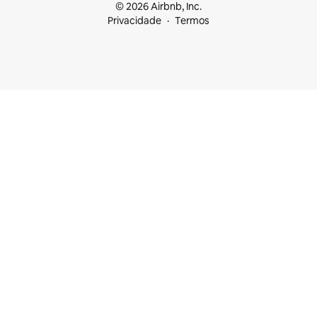
© 2026 Airbnb, Inc.
Privacidade
Termos