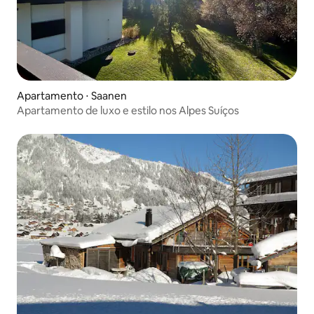
Apartamento ⋅ Saanen
Apartamento de luxo e estilo nos Alpes Suíços