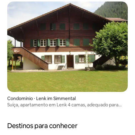
Condomínio ⋅ Lenk im Simmental
Suíça, apartamento em Lenk 4 camas, adequado para
crianças e idosos
Destinos para conhecer