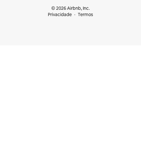
© 2026 Airbnb, Inc.
Privacidade
Termos