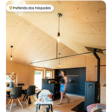
Preferido dos hóspedes
Entre os melhores preferidos dos hóspedes