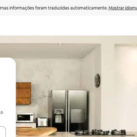
mas informações foram traduzidas automaticamente. 
Mostrar idioma
ça