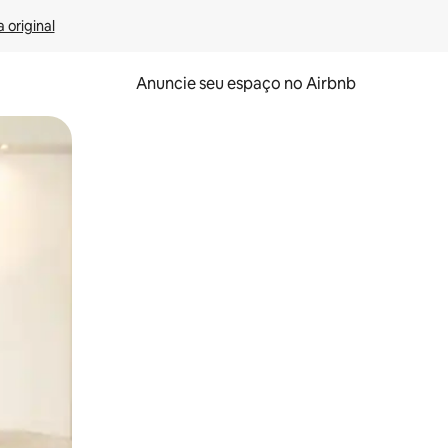
 original
Anuncie seu espaço no Airbnb