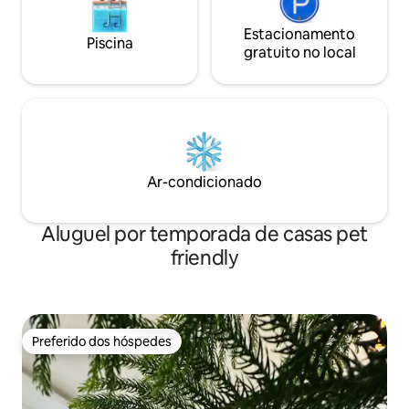
Estacionamento
Piscina
gratuito no local
Ar-condicionado
Aluguel por temporada de casas pet
friendly
Preferido dos hóspedes
Preferido dos hóspedes