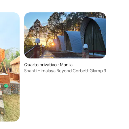
Quarto privativo ⋅ Manila
Shanti Himalaya Beyond Corbett Glamp 3