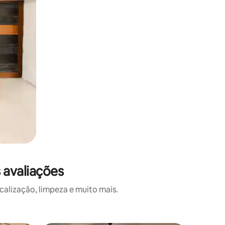
 avaliações
alização, limpeza e muito mais.