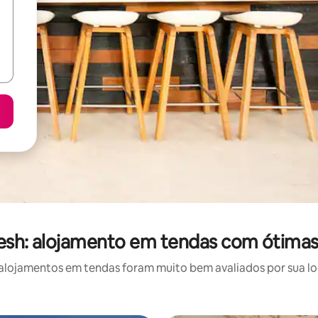
esh: alojamento em tendas com ótimas
lojamentos em tendas foram muito bem avaliados por sua loc