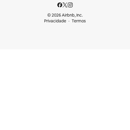
© 2026 Airbnb, Inc.
Privacidade
Termos