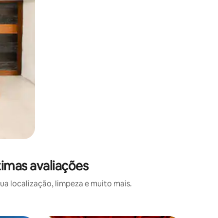
imas avaliações
a localização, limpeza e muito mais.