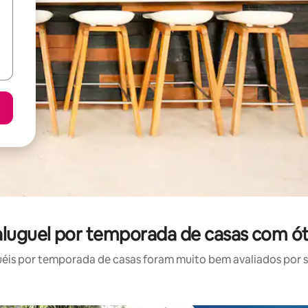
 aluguel por temporada de casas com ót
is por temporada de casas foram muito bem avaliados por su