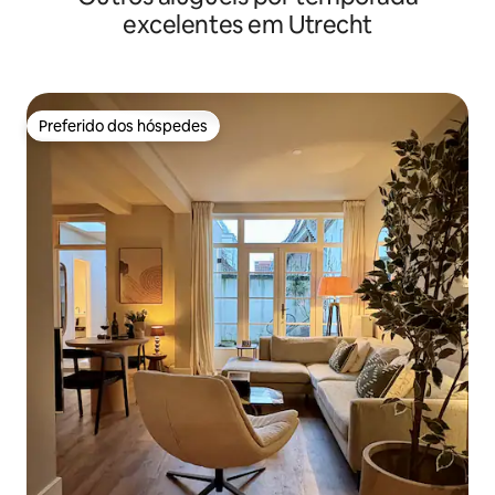
excelentes em Utrecht
Preferido dos hóspedes
Preferido dos hóspedes