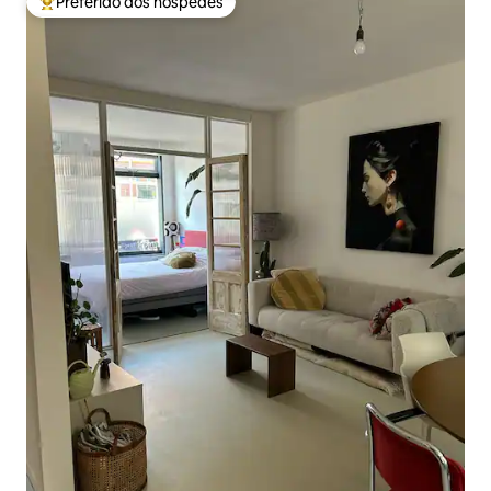
Preferido dos hóspedes
Entre os melhores preferidos dos hóspedes