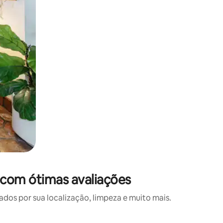
com ótimas avaliações
s por sua localização, limpeza e muito mais.