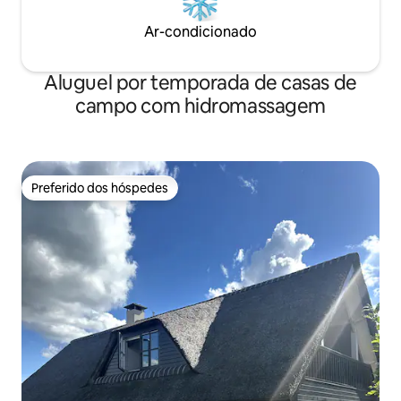
Ar-condicionado
Aluguel por temporada de casas de
campo com hidromassagem
Preferido dos hóspedes
Preferido dos hóspedes