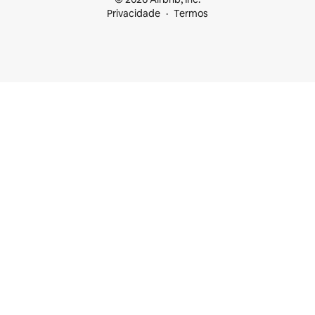
Privacidade
Termos