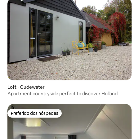
Loft ⋅ Oudewater
Apartment countryside perfect to discover Holland
Preferido dos hóspedes
Preferido dos hóspedes