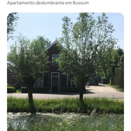
Apartamento deslumbrante em Bussum