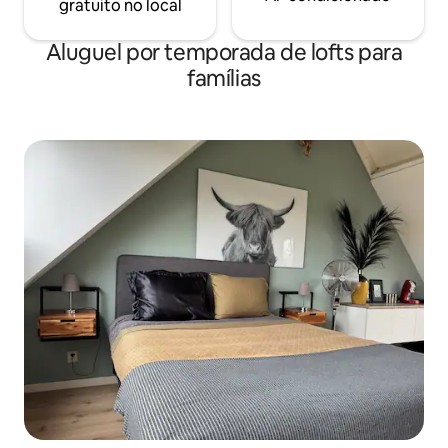
gratuito no local
Aluguel por temporada de lofts para
famílias