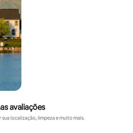
as avaliações
ua localização, limpeza e muito mais.