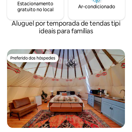
Estacionamento
Ar-condicionado
gratuito no local
Aluguel por temporada de tendas tipi
ideais para famílias
Preferido dos hóspedes
Preferido dos hóspedes