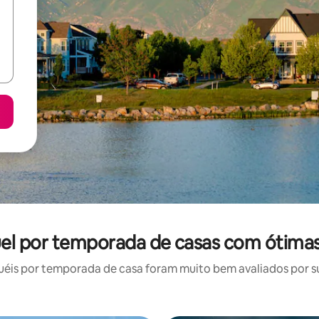
uel por temporada de casas com ótimas
éis por temporada de casa foram muito bem avaliados por sua