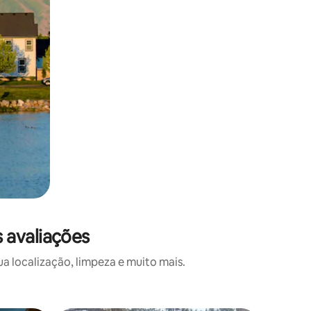
 avaliações
 localização, limpeza e muito mais.