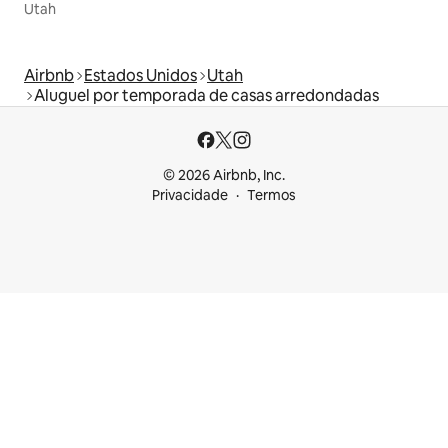
Utah
Airbnb
Estados Unidos
Utah
Aluguel por temporada de casas arredondadas
© 2026 Airbnb, Inc.
Privacidade
Termos