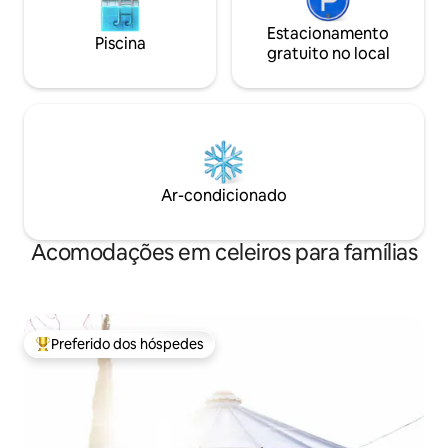
Estacionamento
Piscina
gratuito no local
Ar-condicionado
Acomodações em celeiros para famílias
Preferido dos hóspedes
Entre os melhores preferidos dos hóspedes