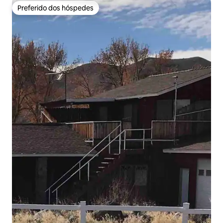
Preferido dos hóspedes
Preferido dos hóspedes