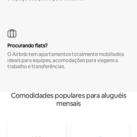
Procurando flats?
O Airbnb tem apartamentos totalmente mobiliados
ideais para equipes, acomodações para viagens a
trabalho e transferências.
Comodidades populares para aluguéis
mensais