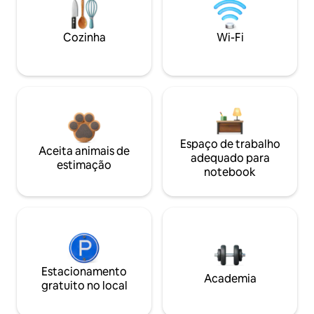
Cozinha
Wi-Fi
Espaço de trabalho
Aceita animais de
adequado para
estimação
notebook
Estacionamento
Academia
gratuito no local