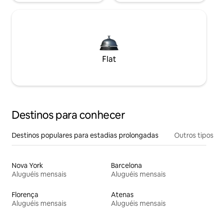
Flat
Destinos para conhecer
Destinos populares para estadias prolongadas
Outros tipos
Nova York
Barcelona
Aluguéis mensais
Aluguéis mensais
Florença
Atenas
Aluguéis mensais
Aluguéis mensais