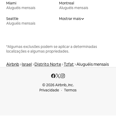
Miami
Montreal
Aluguéis mensais
Aluguéis mensais
Seattle
Mostrar mais
Aluguéis mensais
*Algumas exclusões podem se aplicar a determinadas
localizações e algumas propriedades.
Airbnb
Israel
Distrito Norte
Tzfat
Aluguéis mensais
© 2026 Airbnb, Inc.
Privacidade
Termos