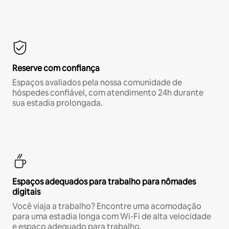
Reserve com confiança
Espaços avaliados pela nossa comunidade de
hóspedes confiável, com atendimento 24h durante
sua estadia prolongada.
Espaços adequados para trabalho para nômades
digitais
Você viaja a trabalho? Encontre uma acomodação
para uma estadia longa com Wi-Fi de alta velocidade
e espaço adequado para trabalho.