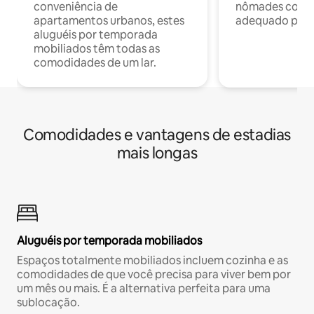
conveniência de
nômades com W
apartamentos urbanos, estes
adequado para 
aluguéis por temporada
mobiliados têm todas as
comodidades de um lar.
Comodidades e vantagens de estadias
mais longas
Aluguéis por temporada mobiliados
Espaços totalmente mobiliados incluem cozinha e as
comodidades de que você precisa para viver bem por
um mês ou mais. É a alternativa perfeita para uma
sublocação.