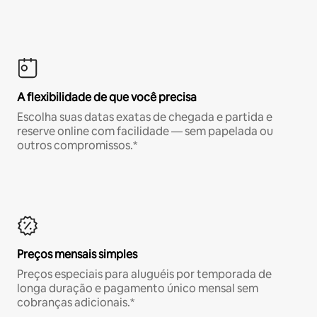
A flexibilidade de que você precisa
Escolha suas datas exatas de chegada e partida e
reserve online com facilidade — sem papelada ou
outros compromissos.*
Preços mensais simples
Preços especiais para aluguéis por temporada de
longa duração e pagamento único mensal sem
cobranças adicionais.*