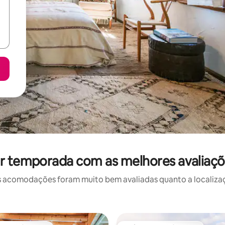
r temporada com as melhores avaliaçõ
 acomodações foram muito bem avaliadas quanto a localizaçã