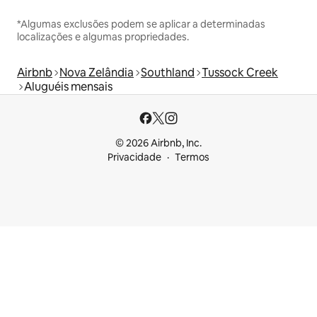
*Algumas exclusões podem se aplicar a determinadas
localizações e algumas propriedades.
Airbnb
Nova Zelândia
Southland
Tussock Creek
Aluguéis mensais
© 2026 Airbnb, Inc.
Privacidade
Termos