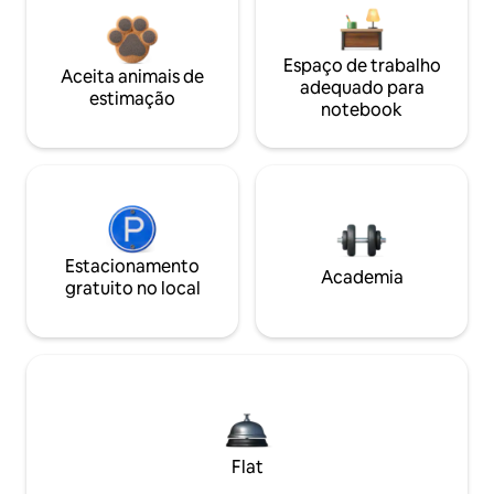
Espaço de trabalho
Aceita animais de
adequado para
estimação
notebook
Estacionamento
Academia
gratuito no local
Flat