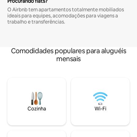
Procurando flats?
O Airbnb tem apartamentos totalmente mobiliados
ideais para equipes, acomodações para viagens a
trabalho e transferências.
Comodidades populares para aluguéis
mensais
Cozinha
Wi-Fi