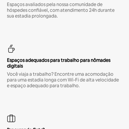
Espaços avaliados pela nossa comunidade de
hóspedes confiável, com atendimento 24h durante
sua estadia prolongada.
Espaços adequados para trabalho para nômades
digitais
Você viaja a trabalho? Encontre uma acomodação
para uma estadia longa com Wi-Fi de alta velocidade
e espaço adequado para trabalho.