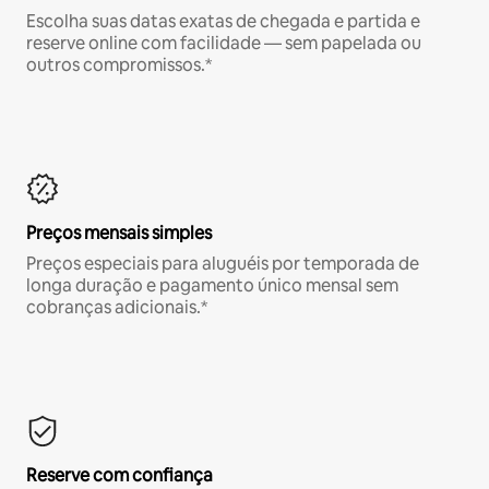
Escolha suas datas exatas de chegada e partida e
reserve online com facilidade — sem papelada ou
outros compromissos.*
Preços mensais simples
Preços especiais para aluguéis por temporada de
longa duração e pagamento único mensal sem
cobranças adicionais.*
Reserve com confiança