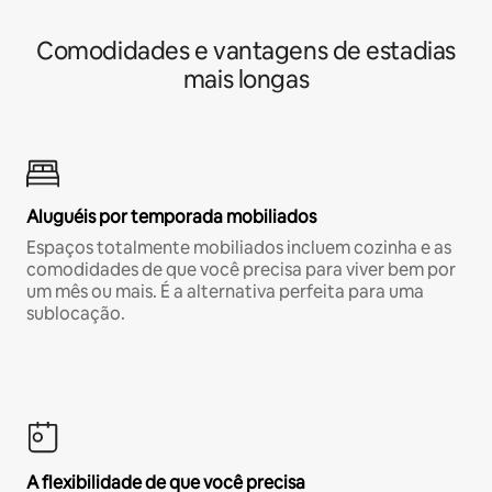
Comodidades e vantagens de estadias
mais longas
Aluguéis por temporada mobiliados
Espaços totalmente mobiliados incluem cozinha e as
comodidades de que você precisa para viver bem por
um mês ou mais. É a alternativa perfeita para uma
sublocação.
A flexibilidade de que você precisa