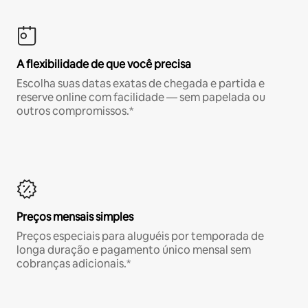
A flexibilidade de que você precisa
Escolha suas datas exatas de chegada e partida e
reserve online com facilidade — sem papelada ou
outros compromissos.*
Preços mensais simples
Preços especiais para aluguéis por temporada de
longa duração e pagamento único mensal sem
cobranças adicionais.*