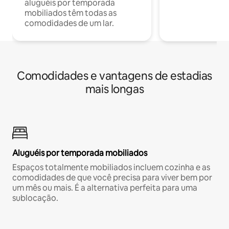
aluguéis por temporada
mobiliados têm todas as
comodidades de um lar.
Comodidades e vantagens de estadias
mais longas
Aluguéis por temporada mobiliados
Espaços totalmente mobiliados incluem cozinha e as
comodidades de que você precisa para viver bem por
um mês ou mais. É a alternativa perfeita para uma
sublocação.