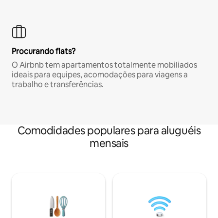
Procurando flats?
O Airbnb tem apartamentos totalmente mobiliados
ideais para equipes, acomodações para viagens a
trabalho e transferências.
Comodidades populares para aluguéis
mensais