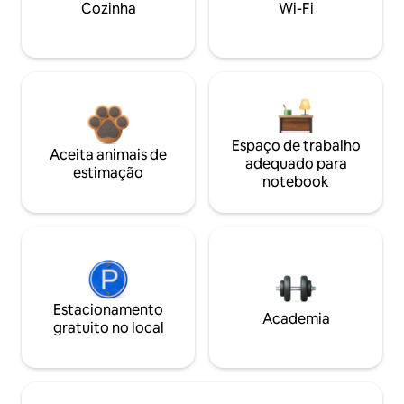
Cozinha
Wi-Fi
Espaço de trabalho
Aceita animais de
adequado para
estimação
notebook
Estacionamento
Academia
gratuito no local