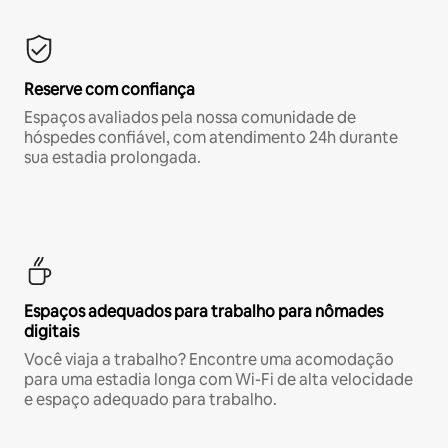
Reserve com confiança
Espaços avaliados pela nossa comunidade de
hóspedes confiável, com atendimento 24h durante
sua estadia prolongada.
Espaços adequados para trabalho para nômades
digitais
Você viaja a trabalho? Encontre uma acomodação
para uma estadia longa com Wi-Fi de alta velocidade
e espaço adequado para trabalho.