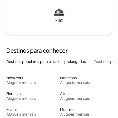
Flat
Destinos para conhecer
Destinos populares para estadias prolongadas
Destinos pert
Nova York
Barcelona
Aluguéis mensais
Aluguéis mensais
Florença
Atenas
Aluguéis mensais
Aluguéis mensais
Miami
Montreal
Aluguéis mensais
Aluguéis mensais