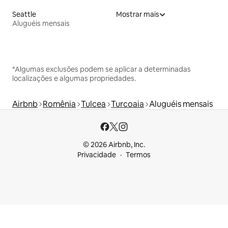
Seattle
Mostrar mais
Aluguéis mensais
*Algumas exclusões podem se aplicar a determinadas
localizações e algumas propriedades.
Airbnb
Romênia
Tulcea
Turcoaia
Aluguéis mensais
© 2026 Airbnb, Inc.
Privacidade
Termos