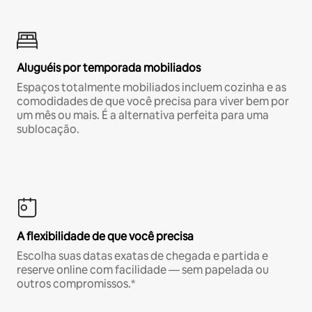
Aluguéis por temporada mobiliados
Espaços totalmente mobiliados incluem cozinha e as
comodidades de que você precisa para viver bem por
um mês ou mais. É a alternativa perfeita para uma
sublocação.
A flexibilidade de que você precisa
Escolha suas datas exatas de chegada e partida e
reserve online com facilidade — sem papelada ou
outros compromissos.*