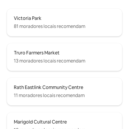
Victoria Park
81 moradores locais recomendam
Truro Farmers Market
13 moradores locais recomendam
Rath Eastlink Community Centre
11 moradores locais recomendam
Marigold Cultural Centre