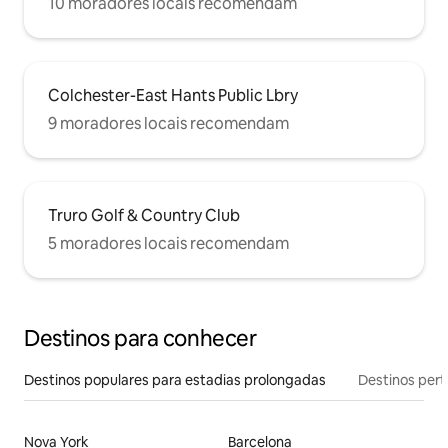
10 moradores locais recomendam
Colchester-East Hants Public Lbry
9 moradores locais recomendam
Truro Golf & Country Club
5 moradores locais recomendam
Destinos para conhecer
Destinos populares para estadias prolongadas
Destinos pert
Nova York
Barcelona