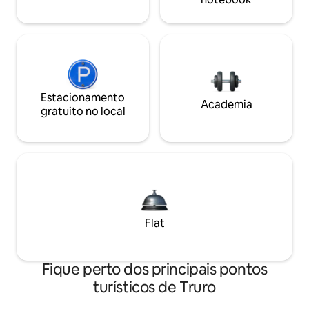
Estacionamento
Academia
gratuito no local
Flat
Fique perto dos principais pontos
turísticos de Truro