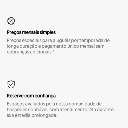
Preços mensais simples
Preços especiais para aluguéis por temporada de
longa duração e pagamento único mensal sem
cobranças adicionais.*
Reserve com confiança
Espaços avaliados pela nossa comunidade de
hóspedes confiável, com atendimento 24h durante
sua estadia prolongada.