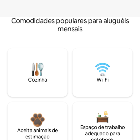
Comodidades populares para aluguéis
mensais
Cozinha
Wi-Fi
Espaço de trabalho
Aceita animais de
adequado para
estimação
notebook