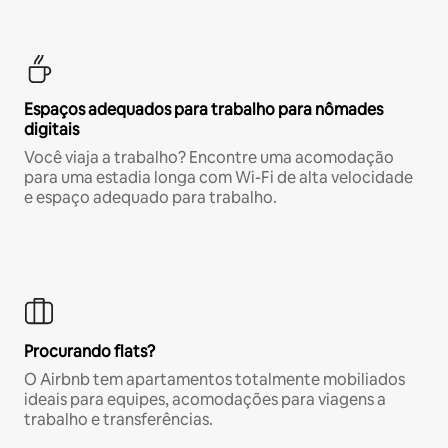
Espaços adequados para trabalho para nômades
digitais
Você viaja a trabalho? Encontre uma acomodação
para uma estadia longa com Wi-Fi de alta velocidade
e espaço adequado para trabalho.
Procurando flats?
O Airbnb tem apartamentos totalmente mobiliados
ideais para equipes, acomodações para viagens a
trabalho e transferências.