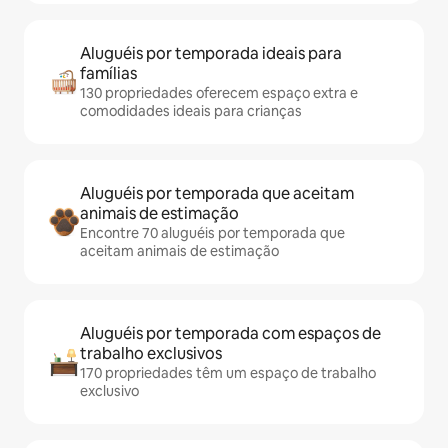
Aluguéis por temporada ideais para
famílias
130 propriedades oferecem espaço extra e
comodidades ideais para crianças
Aluguéis por temporada que aceitam
animais de estimação
Encontre 70 aluguéis por temporada que
aceitam animais de estimação
Aluguéis por temporada com espaços de
trabalho exclusivos
170 propriedades têm um espaço de trabalho
exclusivo