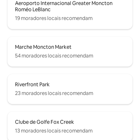
Aeroporto Internacional Greater Moncton
Roméo LeBlanc
19 moradores locais recomendam
Marche Moncton Market
54 moradores locais recomendam
Riverfront Park
23 moradores locais recomendam
Clube de Golfe Fox Creek
13 moradores locais recomendam