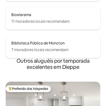
Bowlarama
11 moradores locais recomendam
Biblioteca Pública de Moncton
7 moradores locais recomendam
Outros aluguéis por temporada
excelentes em Dieppe
Preferido dos hóspedes
Entre os melhores preferidos dos hóspedes