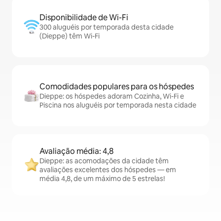
Disponibilidade de Wi-Fi
300 aluguéis por temporada desta cidade
(Dieppe) têm Wi-Fi
Comodidades populares para os hóspedes
Dieppe: os hóspedes adoram Cozinha, Wi-Fi e
Piscina nos aluguéis por temporada nesta cidade
Avaliação média: 4,8
Dieppe: as acomodações da cidade têm
avaliações excelentes dos hóspedes — em
média 4,8, de um máximo de 5 estrelas!