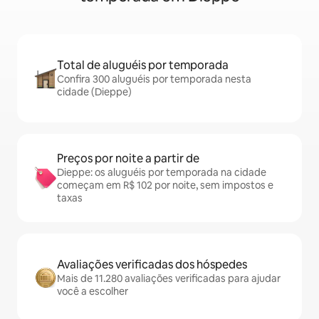
Total de aluguéis por temporada
Confira 300 aluguéis por temporada nesta
cidade (Dieppe)
Preços por noite a partir de
Dieppe: os aluguéis por temporada na cidade
começam em R$ 102 por noite, sem impostos e
taxas
Avaliações verificadas dos hóspedes
Mais de 11.280 avaliações verificadas para ajudar
você a escolher