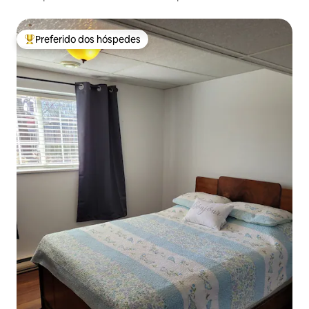
Preferido dos hóspedes
Entre os melhores preferidos dos hóspedes