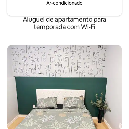
Ar-condicionado
Aluguel de apartamento para
temporada com Wi-Fi