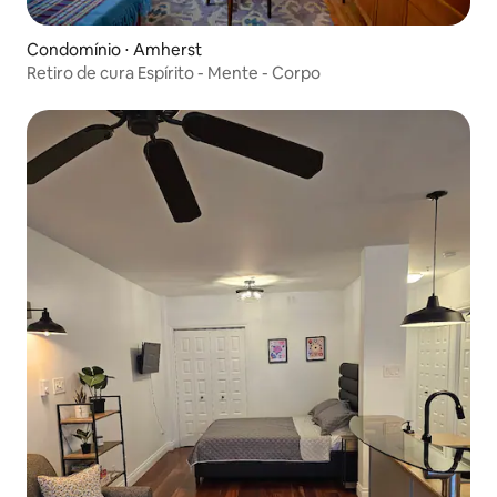
Condomínio ⋅ Amherst
Retiro de cura Espírito - Mente - Corpo