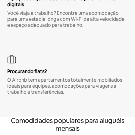
digitais
Você viaja a trabalho? Encontre uma acomodação
para uma estadia longa com Wi-Fi de alta velocidade
e espaço adequado para trabalho.
Procurando flats?
O Airbnb tem apartamentos totalmente mobiliados
ideais para equipes, acomodações para viagens a
trabalho e transferências.
Comodidades populares para aluguéis
mensais