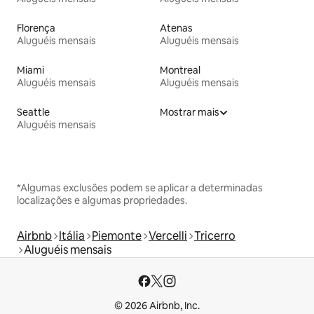
Florença
Atenas
Aluguéis mensais
Aluguéis mensais
Miami
Montreal
Aluguéis mensais
Aluguéis mensais
Seattle
Mostrar mais
Aluguéis mensais
*Algumas exclusões podem se aplicar a determinadas
localizações e algumas propriedades.
Airbnb
Itália
Piemonte
Vercelli
Tricerro
Aluguéis mensais
© 2026 Airbnb, Inc.