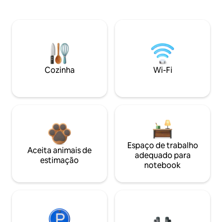
Cozinha
Wi-Fi
Espaço de trabalho
Aceita animais de
adequado para
estimação
notebook