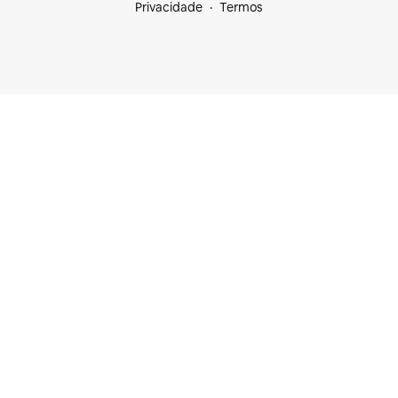
Privacidade
Termos