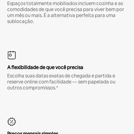
Espaços totalmente mobiliados incluem cozinha e as
comodidades de que você precisa para viver bem por
um mês ou mais. É a alternativa perfeita para uma
sublocação.
A flexibilidade de que você precisa
Escolha suas datas exatas de chegada e partida e
reserve online com facilidade — sem papelada ou
outros compromissos.*
Preços mensais simples