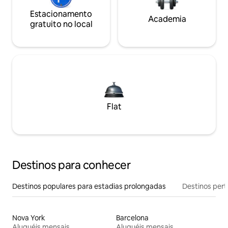
Estacionamento
Academia
gratuito no local
Flat
Destinos para conhecer
Destinos populares para estadias prolongadas
Destinos pert
Nova York
Barcelona
Aluguéis mensais
Aluguéis mensais