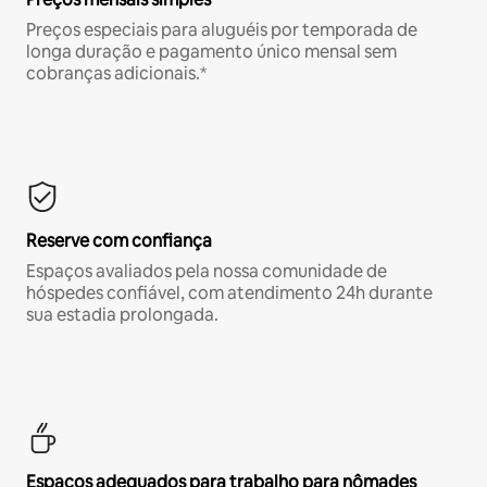
Preços especiais para aluguéis por temporada de
longa duração e pagamento único mensal sem
cobranças adicionais.*
Reserve com confiança
Espaços avaliados pela nossa comunidade de
hóspedes confiável, com atendimento 24h durante
sua estadia prolongada.
Espaços adequados para trabalho para nômades