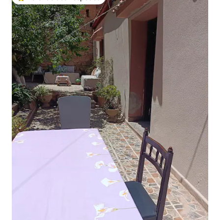
Entre os melhores preferidos dos hóspedes