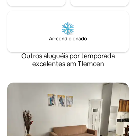
Ar-condicionado
Outros aluguéis por temporada
excelentes em Tlemcen