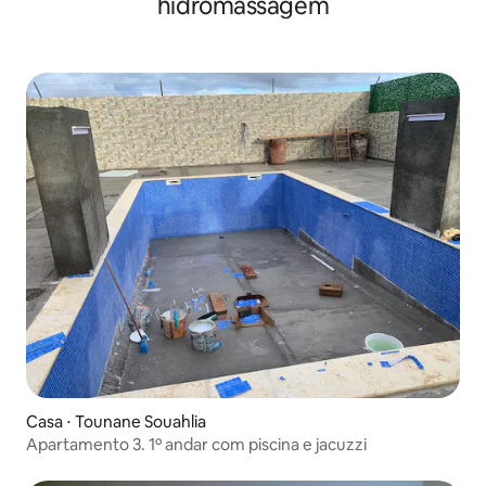
hidromassagem
Casa ⋅ Tounane Souahlia
Apartamento 3. 1º andar com piscina e jacuzzi