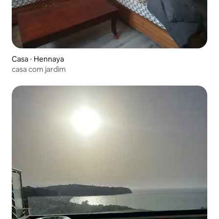
Casa ⋅ Hennaya
casa com jardim