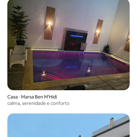
Casa ⋅ Marsa Ben M'Hidi
calma, serenidade e conforto