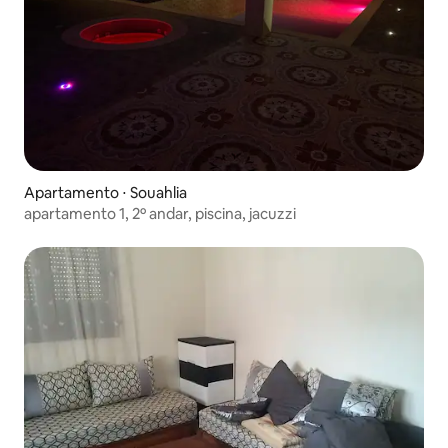
Apartamento ⋅ Souahlia
apartamento 1, 2º andar, piscina, jacuzzi