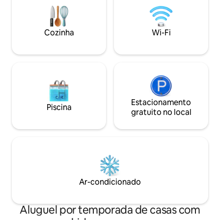
Cozinha
Wi-Fi
Estacionamento
Piscina
gratuito no local
Ar-condicionado
Aluguel por temporada de casas com