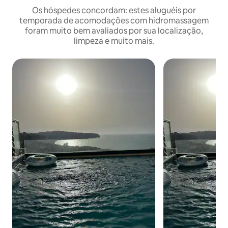
Os hóspedes concordam: estes aluguéis por
temporada de acomodações com hidromassagem
foram muito bem avaliados por sua localização,
limpeza e muito mais.