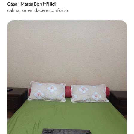
Casa ⋅ Marsa Ben M'Hidi
calma, serenidade e conforto