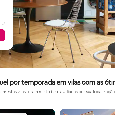
uel por temporada em vilas com as óti
: estas vilas foram muito bem avaliadas por sua localização,