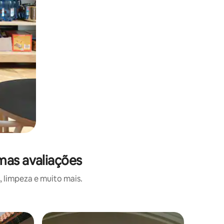
mas avaliações
 limpeza e muito mais.