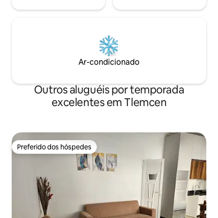
Ar-condicionado
Outros aluguéis por temporada
excelentes em Tlemcen
Preferido dos hóspedes
Preferido dos hóspedes