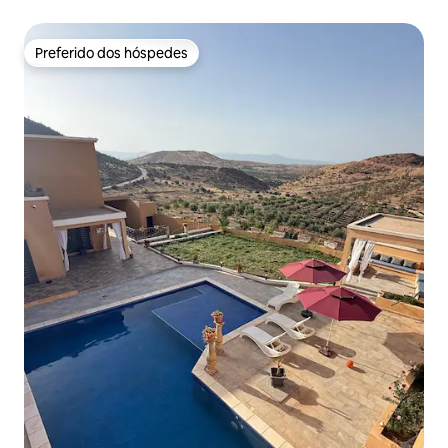
andar
Preferido dos hóspedes
Preferido dos hóspedes