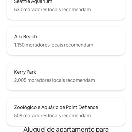
Seattle Aquarium
630 moradores locais recomendam
Alki Beach
1.150 moradores locais recomendam
Kerry Park
2.005 moradores locais recomendam
Zoológico e Aquário de Point Defiance
509 moradores locais recomendam
Aluguel de apartamento para