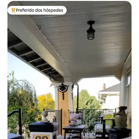
Preferido dos hóspedes
Entre os melhores preferidos dos hóspedes