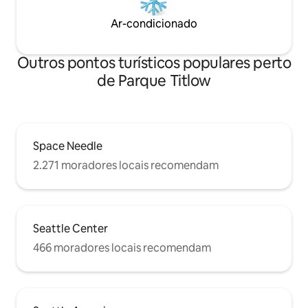
Ar-condicionado
Outros pontos turísticos populares perto
de Parque Titlow
Space Needle
2.271 moradores locais recomendam
Seattle Center
466 moradores locais recomendam