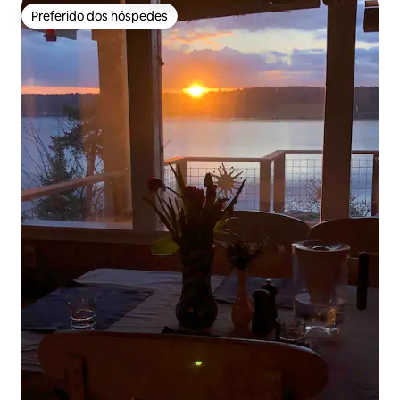
Preferido dos hóspedes
Preferido dos hóspedes