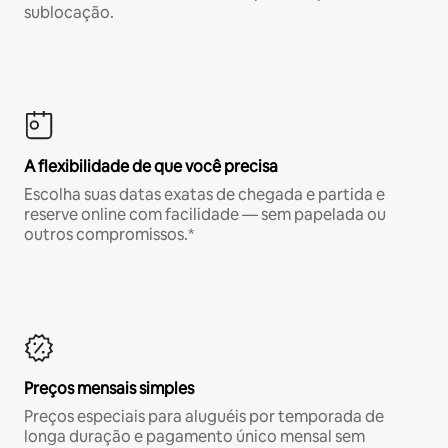
sublocação.
A flexibilidade de que você precisa
Escolha suas datas exatas de chegada e partida e
reserve online com facilidade — sem papelada ou
outros compromissos.*
Preços mensais simples
Preços especiais para aluguéis por temporada de
longa duração e pagamento único mensal sem