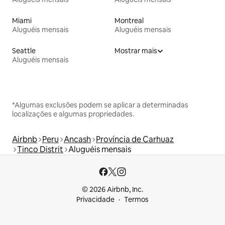
Miami
Montreal
Aluguéis mensais
Aluguéis mensais
Seattle
Mostrar mais
Aluguéis mensais
*Algumas exclusões podem se aplicar a determinadas
localizações e algumas propriedades.
Airbnb
Peru
Ancash
Província de Carhuaz
Tinco Distrit
Aluguéis mensais
© 2026 Airbnb, Inc.
Privacidade
Termos