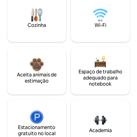
Cozinha
Wi-Fi
Espaço de trabalho
Aceita animais de
adequado para
estimação
notebook
Estacionamento
Academia
gratuito no local