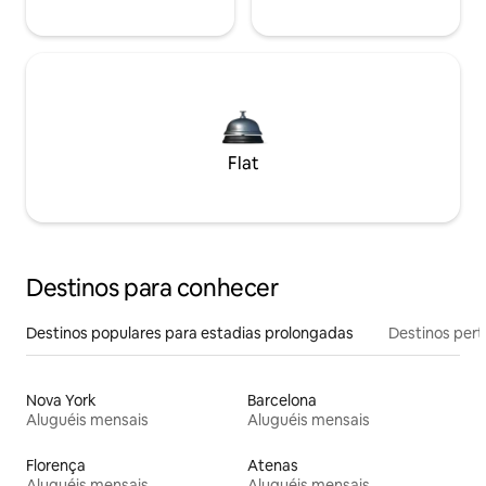
Flat
Destinos para conhecer
Destinos populares para estadias prolongadas
Destinos pert
Nova York
Barcelona
Aluguéis mensais
Aluguéis mensais
Florença
Atenas
Aluguéis mensais
Aluguéis mensais