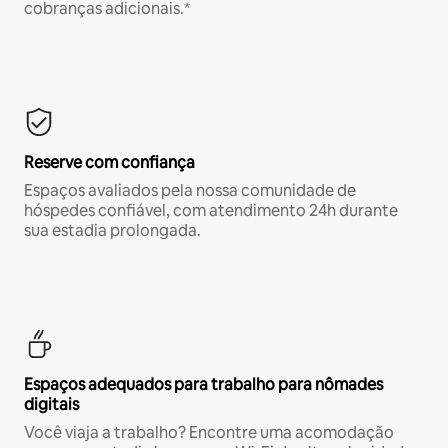
cobranças adicionais.*
Reserve com confiança
Espaços avaliados pela nossa comunidade de
hóspedes confiável, com atendimento 24h durante
sua estadia prolongada.
Espaços adequados para trabalho para nômades
digitais
Você viaja a trabalho? Encontre uma acomodação