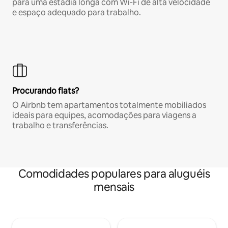
para uma estadia longa com Wi-Fi de alta velocidade
e espaço adequado para trabalho.
Procurando flats?
O Airbnb tem apartamentos totalmente mobiliados
ideais para equipes, acomodações para viagens a
trabalho e transferências.
Comodidades populares para aluguéis
mensais