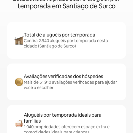
temporada em Santiago de Surco
Total de aluguéis por temporada
Confira 2.940 aluguéis por temporada nesta
cidade (Santiago de Surco)
Avaliações verificadas dos hóspedes
Mais de 51.910 avaliações verificadas para ajudar
você a escolher
Aluguéis por temporada ideais para
famílias
1.040 propriedades oferecem espaço extra e
comodidades ideais para crianças