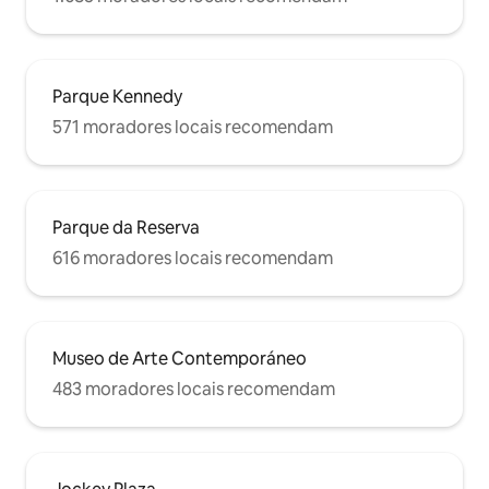
Parque Kennedy
571 moradores locais recomendam
Parque da Reserva
616 moradores locais recomendam
Museo de Arte Contemporáneo
483 moradores locais recomendam