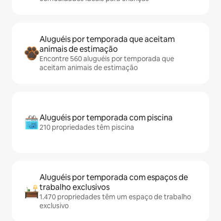
Aluguéis por temporada que aceitam
animais de estimação
Encontre 560 aluguéis por temporada que
aceitam animais de estimação
Aluguéis por temporada com piscina
210 propriedades têm piscina
Aluguéis por temporada com espaços de
trabalho exclusivos
1.470 propriedades têm um espaço de trabalho
exclusivo