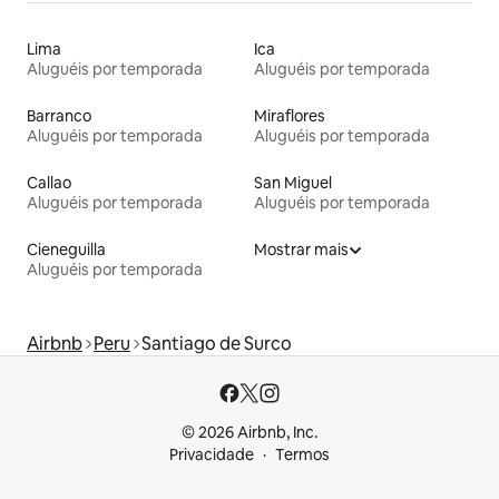
Lima
Ica
Aluguéis por temporada
Aluguéis por temporada
Barranco
Miraflores
Aluguéis por temporada
Aluguéis por temporada
Callao
San Miguel
Aluguéis por temporada
Aluguéis por temporada
Cieneguilla
Mostrar mais
Aluguéis por temporada
Airbnb
Peru
Santiago de Surco
© 2026 Airbnb, Inc.
Privacidade
Termos