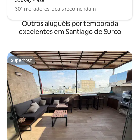
Jockey Plaza
301 moradores locais recomendam
Outros aluguéis por temporada
excelentes em Santiago de Surco
Superhost
Superhost