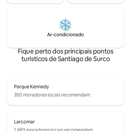
Ar-condicionado
Fique perto dos principais pontos
turísticos de Santiago de Surco
Parque Kennedy
350 moradores locais recomendam
Larcomar
1.683 moradores locais recomendam