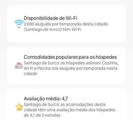
Disponibilidade de Wi-Fi
2.690 aluguéis por temporada desta cidade
(Santiago de Surco) têm Wi-Fi
Comodidades populares para os hóspedes
Santiago de Surco: os hóspedes adoram Cozinha,
Wi-Fi e Piscina nos aluguéis por temporada nesta
cidade
Avaliação média: 4,7
Santiago de Surco: as acomodações deste
cidade têm uma avaliação média dos hóspedes
de 4,7 de 5 estrelas