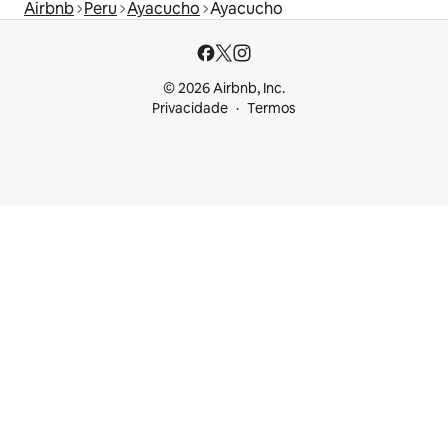
Airbnb
Peru
Ayacucho
Ayacucho
© 2026 Airbnb, Inc.
Privacidade
Termos