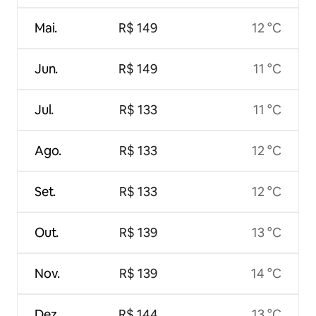
Mai.
R$ 149
12 °C
Jun.
R$ 149
11 °C
Jul.
R$ 133
11 °C
Ago.
R$ 133
12 °C
Set.
R$ 133
12 °C
Out.
R$ 139
13 °C
Nov.
R$ 139
14 °C
Dez.
R$ 144
13 °C