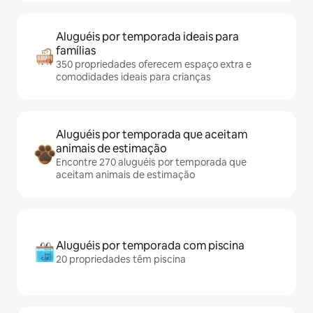
Aluguéis por temporada ideais para
famílias
350 propriedades oferecem espaço extra e
comodidades ideais para crianças
Aluguéis por temporada que aceitam
animais de estimação
Encontre 270 aluguéis por temporada que
aceitam animais de estimação
Aluguéis por temporada com piscina
20 propriedades têm piscina