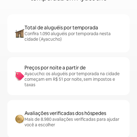
Total de aluguéis por temporada
Confira 1.090 aluguéis por temporada nesta
cidade (Ayacucho)
Preços por noite a partir de
Ayacucho: os aluguéis por temporada na cidade
começam em R$ 51 por noite, sem impostos e
taxas
Avaliações verificadas dos hóspedes
Mais de 8.980 avaliações verificadas para ajudar
você a escolher