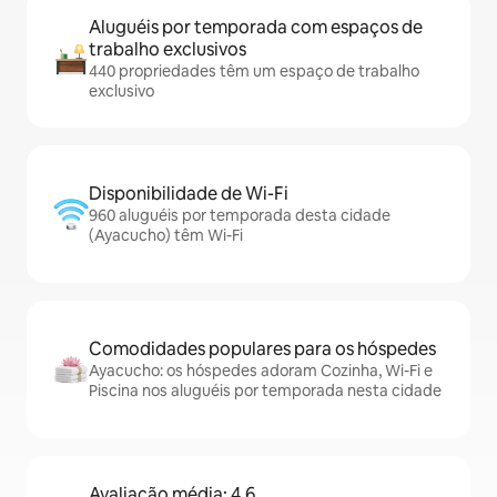
Aluguéis por temporada com espaços de
trabalho exclusivos
440 propriedades têm um espaço de trabalho
exclusivo
Disponibilidade de Wi-Fi
960 aluguéis por temporada desta cidade
(Ayacucho) têm Wi-Fi
Comodidades populares para os hóspedes
Ayacucho: os hóspedes adoram Cozinha, Wi-Fi e
Piscina nos aluguéis por temporada nesta cidade
Avaliação média: 4,6