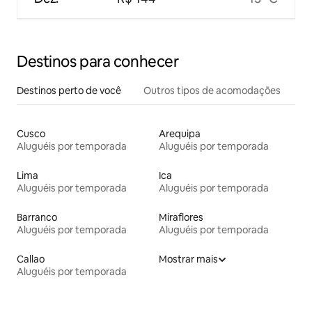
Destinos para conhecer
Destinos perto de você
Outros tipos de acomodações
Cusco
Arequipa
Aluguéis por temporada
Aluguéis por temporada
Lima
Ica
Aluguéis por temporada
Aluguéis por temporada
Barranco
Miraflores
Aluguéis por temporada
Aluguéis por temporada
Callao
Mostrar mais
Aluguéis por temporada