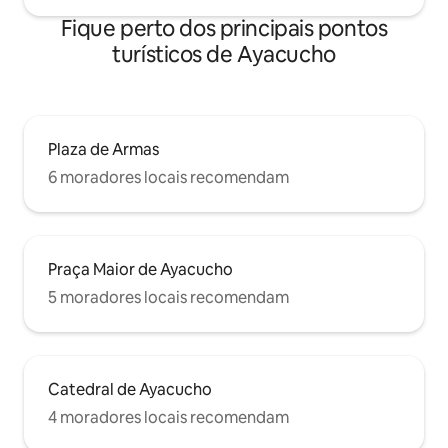
Fique perto dos principais pontos
turísticos de Ayacucho
Plaza de Armas
6 moradores locais recomendam
Praça Maior de Ayacucho
5 moradores locais recomendam
Catedral de Ayacucho
4 moradores locais recomendam