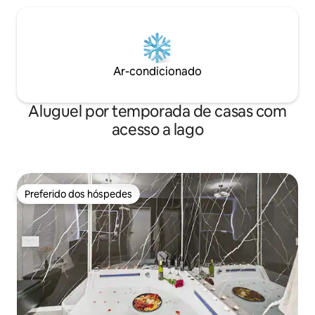
Ar-condicionado
Aluguel por temporada de casas com
acesso a lago
Preferido dos hóspedes
Preferido dos hóspedes