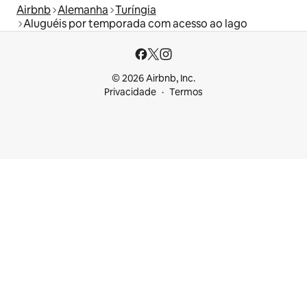
Airbnb
Alemanha
Turíngia
Aluguéis por temporada com acesso ao lago
© 2026 Airbnb, Inc.
Privacidade
Termos