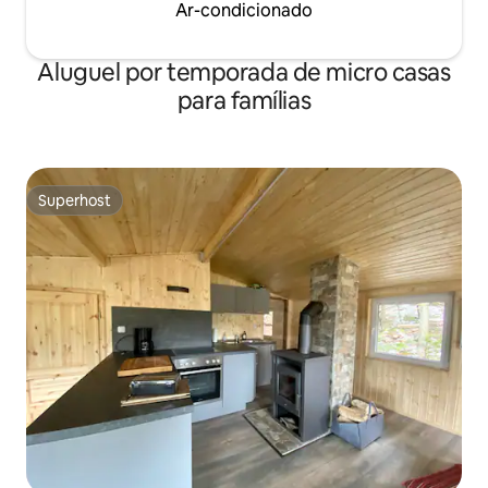
Ar-condicionado
Aluguel por temporada de micro casas
para famílias
Superhost
Superhost