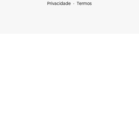
Privacidade
Termos