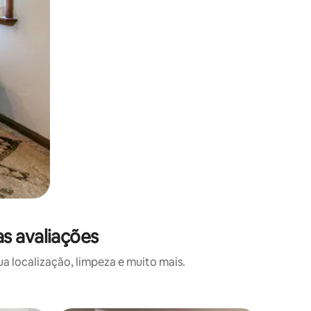
as avaliações
a localização, limpeza e muito mais.