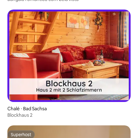
Chalé ⋅ Bad Sachsa
Blockhaus 2
Superhost
Superhost