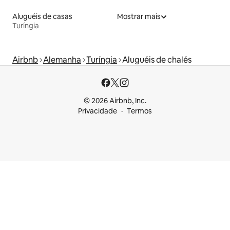
Aluguéis de casas
Mostrar mais
Turíngia
Airbnb
Alemanha
Turíngia
Aluguéis de chalés
© 2026 Airbnb, Inc.
Privacidade
Termos