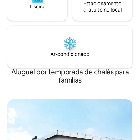
Estacionamento
Piscina
gratuito no local
Ar-condicionado
Aluguel por temporada de chalés para
famílias