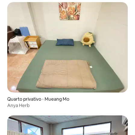
Quarto privativo ⋅ Mueang Mo
Anya Herb