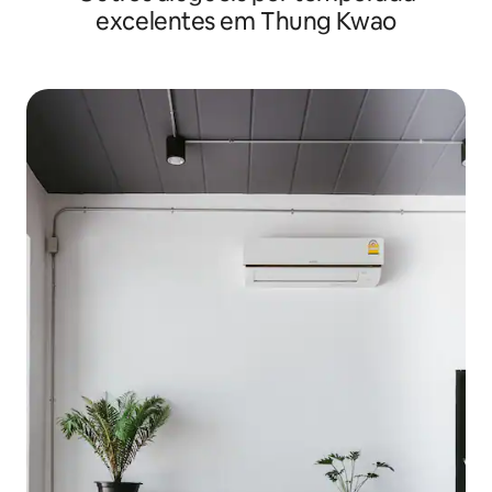
excelentes em Thung Kwao