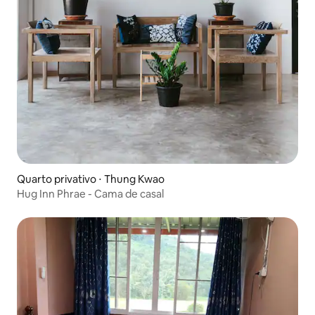
Quarto privativo ⋅ Thung Kwao
Hug Inn Phrae - Cama de casal