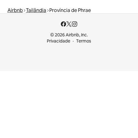
Airbnb
Tailândia
Província de Phrae
© 2026 Airbnb, Inc.
Privacidade
Termos