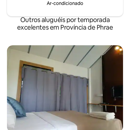
Ar-condicionado
Outros aluguéis por temporada
excelentes em Província de Phrae