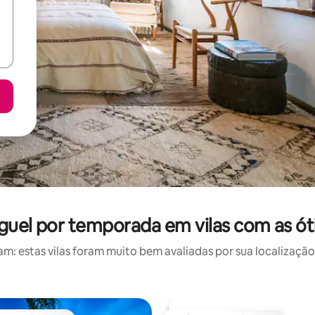
uguel por temporada em vilas com as ót
: estas vilas foram muito bem avaliadas por sua localização,