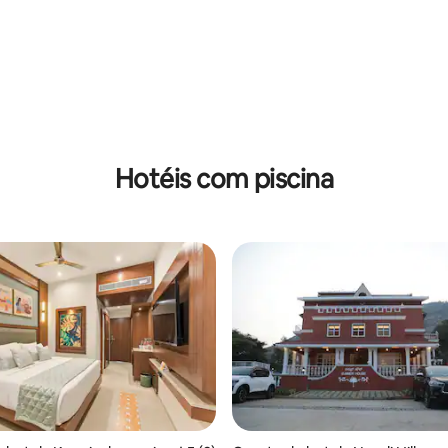
Hotéis com piscina